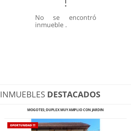
No se encontró
inmueble .
INMUEBLES
DESTACADOS
MOGOTES; DUPLEX MUY AMPLIO CON JARDIN
OPORTUNIDAD !!!