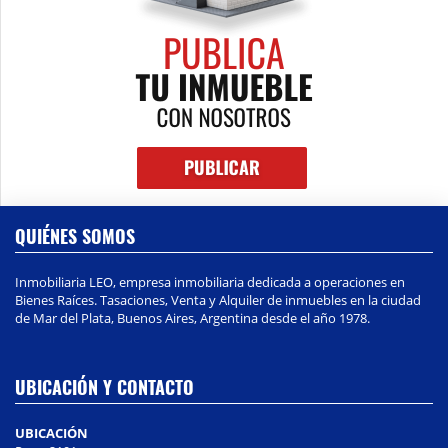
QUIÉNES SOMOS
Inmobiliaria LEO, empresa inmobiliaria dedicada a operaciones en
Bienes Raíces. Tasaciones, Venta y Alquiler de inmuebles en la ciudad
de Mar del Plata, Buenos Aires, Argentina desde el año 1978.
UBICACIÓN Y CONTACTO
UBICACIÓN