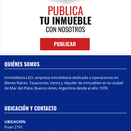
QUIÉNES SOMOS
Inmobiliaria LEO, empresa inmobiliaria dedicada a operaciones en
Bienes Raíces. Tasaciones, Venta y Alquiler de inmuebles en la ciudad
de Mar del Plata, Buenos Aires, Argentina desde el año 1978.
UBICACIÓN Y CONTACTO
UBICACIÓN
Puan 2191