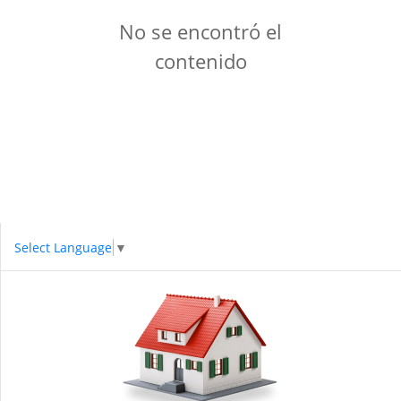
No se encontró el
contenido
Select Language
▼