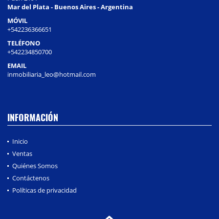
Mar del Plata - Buenos Aires - Argentina
MÓVIL
+542236366651
TELÉFONO
+542234850700
EMAIL
inmobiliaria_leo@hotmail.com
INFORMACIÓN
Inicio
Ventas
Quiénes Somos
Contáctenos
Políticas de privacidad