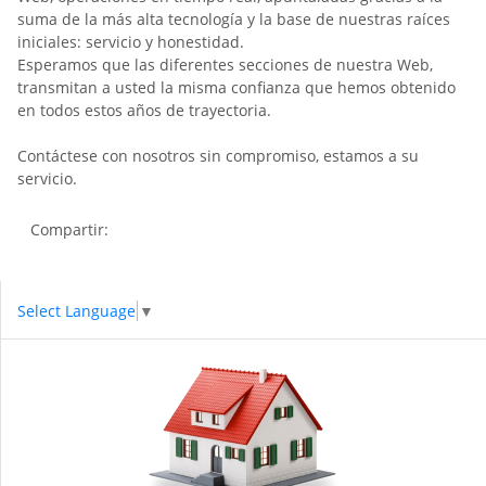
suma de la más alta tecnología y la base de nuestras raíces
iniciales: servicio y honestidad.
Esperamos que las diferentes secciones de nuestra Web,
transmitan a usted la misma confianza que hemos obtenido
en todos estos años de trayectoria.
Contáctese con nosotros sin compromiso, estamos a su
servicio.
Compartir:
Select Language
▼