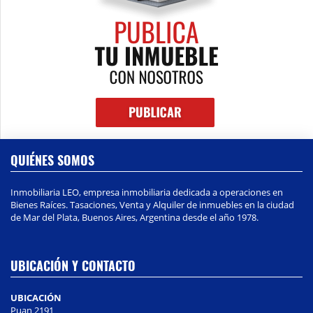
QUIÉNES SOMOS
Inmobiliaria LEO, empresa inmobiliaria dedicada a operaciones en
Bienes Raíces. Tasaciones, Venta y Alquiler de inmuebles en la ciudad
de Mar del Plata, Buenos Aires, Argentina desde el año 1978.
UBICACIÓN Y CONTACTO
UBICACIÓN
Puan 2191